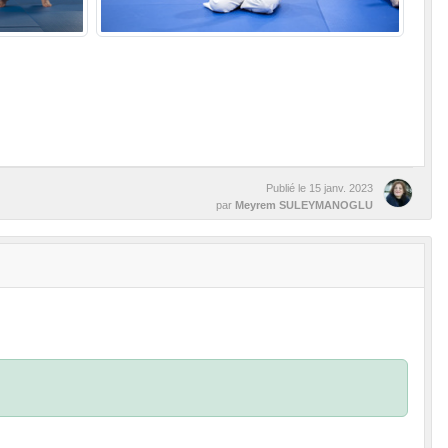
Publié le
15 janv. 2023
par
Meyrem SULEYMANOGLU