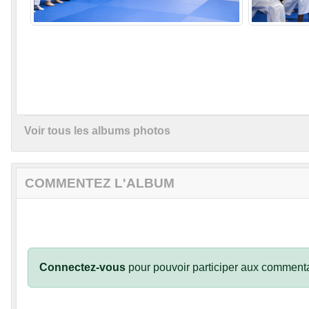
Voir tous les albums photos
COMMENTEZ L'ALBUM
Connectez-vous
pour pouvoir participer aux commenta