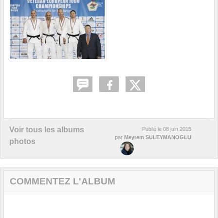
Voir tous les albums
Publié le
08 juin 2015
par
Meyrem SULEYMANOGLU
photos
COMMENTEZ L'ALBUM