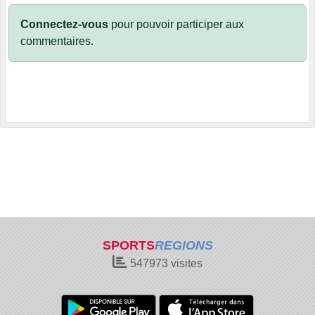
Connectez-vous
pour pouvoir participer aux
commentaires.
SPORTS
REGIONS
547973
visites